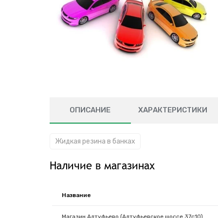
ОПИСАНИЕ
ХАРАКТЕРИСТИКИ
Жидкая резина в банках
Наличие в магазинах
Название
Магазин Алтуфьево (Алтуфьевское шоссе 37с10)