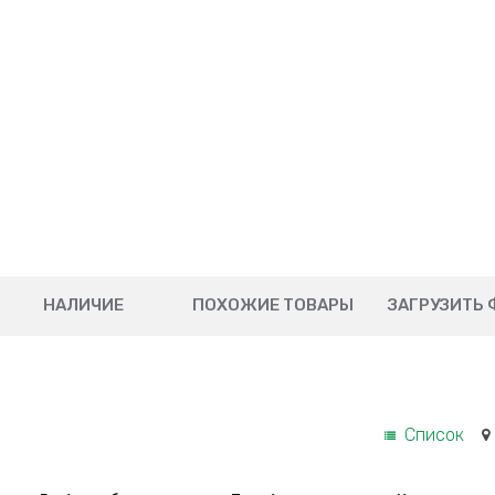
НАЛИЧИЕ
ПОХОЖИЕ ТОВАРЫ
ЗАГРУЗИТЬ 
Список