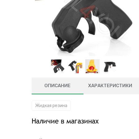
ОПИСАНИЕ
ХАРАКТЕРИСТИКИ
Жидкая резина
Наличие в магазинах