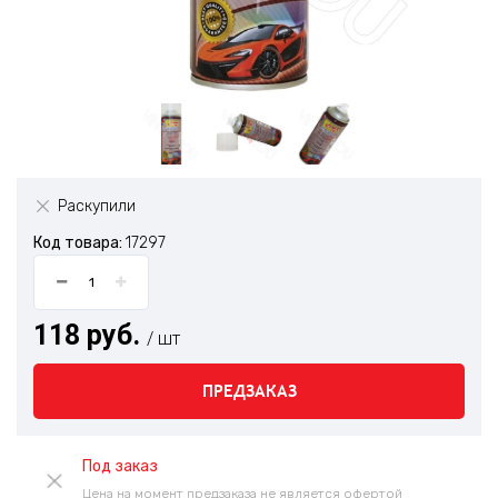
Раскупили
Код товара:
17297
118 руб.
/ шт
ПРЕДЗАКАЗ
Под заказ
Цена на момент предзаказа не является офертой