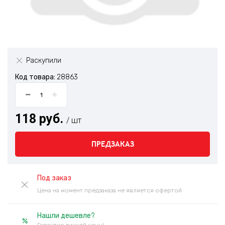
Раскупили
Код товара:
28863
118 руб.
/ шт
ПРЕДЗАКАЗ
Под заказ
Цена на момент предзаказа не является офертой
Нашли дешевле?