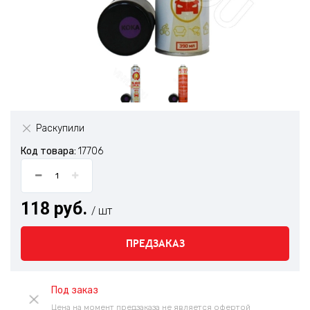
Раскупили
Код товара:
17706
118 руб.
/ шт
ПРЕДЗАКАЗ
Под заказ
Цена на момент предзаказа не является офертой