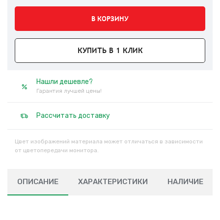
В КОРЗИНУ
КУПИТЬ В 1 КЛИК
Нашли дешевле?
Гарантия лучшей цены!
Рассчитать доставку
Цвет изображений материала может отличаться в зависимости
от цветопередачи монитора.
ОПИСАНИЕ
ХАРАКТЕРИСТИКИ
НАЛИЧИЕ