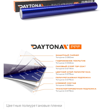
Цветные полиуретановые пленки