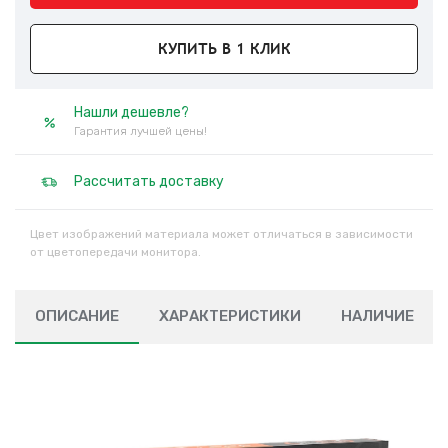
КУПИТЬ В 1 КЛИК
Нашли дешевле?
Гарантия лучшей цены!
Рассчитать доставку
Цвет изображений материала может отличаться в зависимости
от цветопередачи монитора.
ОПИСАНИЕ
ХАРАКТЕРИСТИКИ
НАЛИЧИЕ