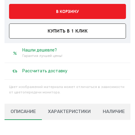
В КОРЗИНУ
КУПИТЬ В 1 КЛИК
Нашли дешевле?
Гарантия лучшей цены!
Рассчитать доставку
Цвет изображений материала может отличаться в зависимости
от цветопередачи монитора.
ОПИСАНИЕ
ХАРАКТЕРИСТИКИ
НАЛИЧИЕ