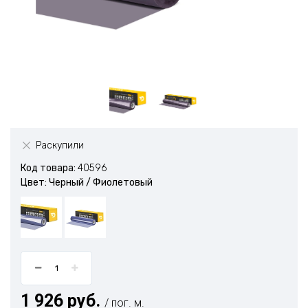
Раскупили
Код товара:
40596
Цвет: Черный / Фиолетовый
1 926 руб.
/ пог. м.