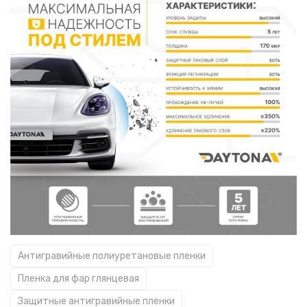
Антигравийные полиуретановые пленки
Пленка для фар глянцевая
Защитные антигравийные пленки