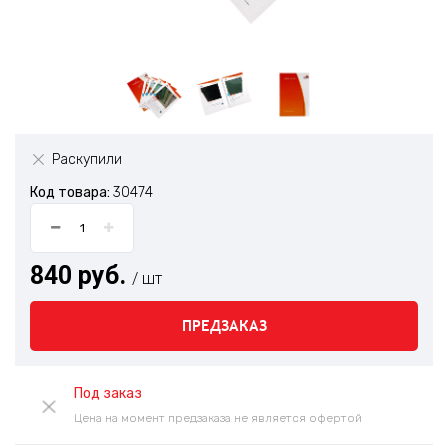
Раскупили
Код товара:
30474
840 руб.
/ шт
ПРЕДЗАКАЗ
Под заказ
Цена на момент предзаказа не является офертой