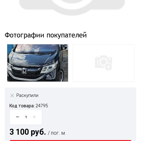
Фотографии покупателей
Раскупили
Код товара:
24795
3 100 руб.
/ пог. м.