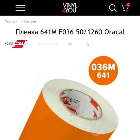
0
Главная
Каталог
Пленка 641M F036 50/1260 Oracal