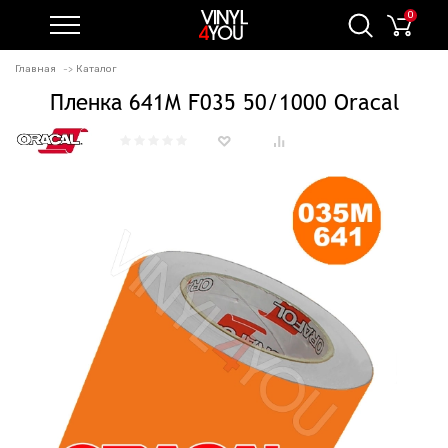
0
Главная
Каталог
Пленка 641M F035 50/1000 Oracal