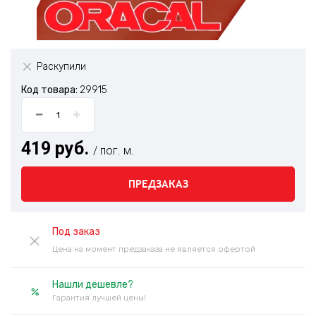
Раскупили
Код товара:
29915
419 руб.
/ пог. м.
ПРЕДЗАКАЗ
Под заказ
Цена на момент предзаказа не является офертой
Нашли дешевле?
Гарантия лучшей цены!