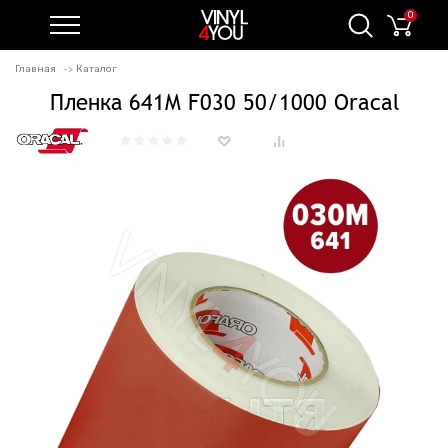
0
Главная
Каталог
Пленка 641M F030 50/1000 Oracal