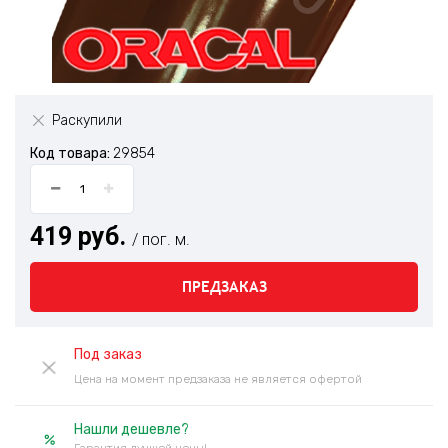
Раскупили
Код товара:
29854
419 руб.
/ пог. м.
ПРЕДЗАКАЗ
Под заказ
Цена на момент предзаказа не является офертой
Нашли дешевле?