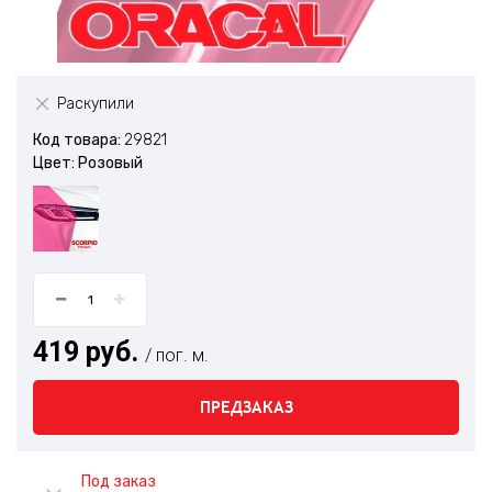
Раскупили
Код товара:
29821
Цвет: Розовый
419 руб.
/ пог. м.
ПРЕДЗАКАЗ
Под заказ