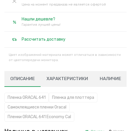
Цена на момент предзаказа не является офертой
Нашли дешевле?
Гарантия лучшей цены!
Рассчитать доставку
Цвет изображений материала может отличаться в зависимости
от цветопередачи монитора.
ОПИСАНИЕ
ХАРАКТЕРИСТИКИ
НАЛИЧИЕ
Пленка ORACAL 641
Пленка для плоттера
Самоклеящиеся пленки Oracal
Пленки ORACAL 641 Economy Cal