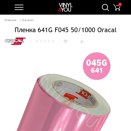
0
Главная
Каталог
Пленка 641G F045 50/1000 Oracal