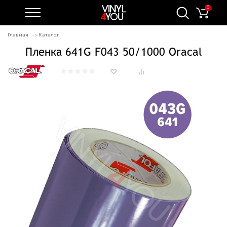
0
Главная
Каталог
Пленка 641G F043 50/1000 Oracal