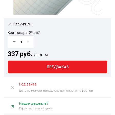
Раскупили
Код товара:
29062
337 руб.
/ пог. м.
ПРЕДЗАКАЗ
Под заказ
Цена на момент предзаказа не является офертой
Нашли дешевле?
Гарантия лучшей цены!