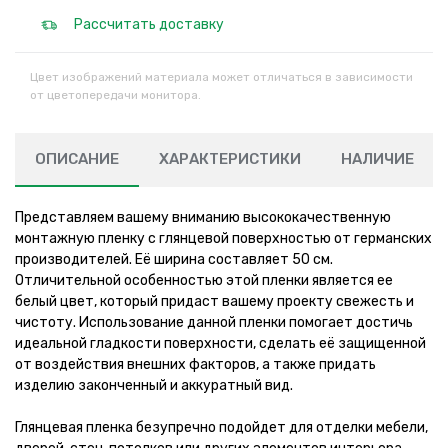
Рассчитать доставку
Цвет изображений материала может отличаться в зависимости
от цветопередачи монитора.
ОПИСАНИЕ
ХАРАКТЕРИСТИКИ
НАЛИЧИЕ
Представляем вашему вниманию высококачественную
монтажную пленку с глянцевой поверхностью от германских
производителей. Её ширина составляет 50 см.
Отличительной особенностью этой пленки является ее
белый цвет, который придаст вашему проекту свежесть и
чистоту. Использование данной пленки помогает достичь
идеальной гладкости поверхности, сделать её защищенной
от воздействия внешних факторов, а также придать
изделию законченный и аккуратный вид.
Глянцевая пленка безупречно подойдет для отделки мебели,