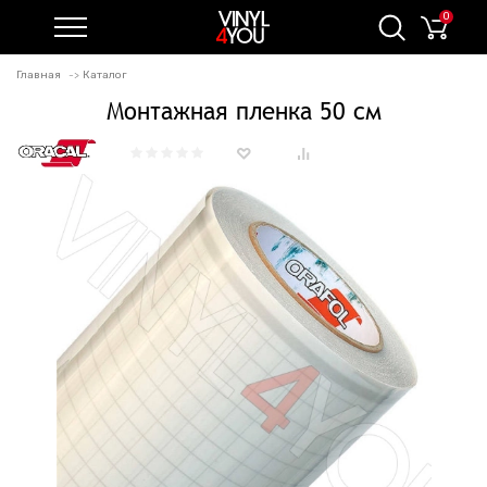
0
Главная
Каталог
Монтажная пленка 50 см