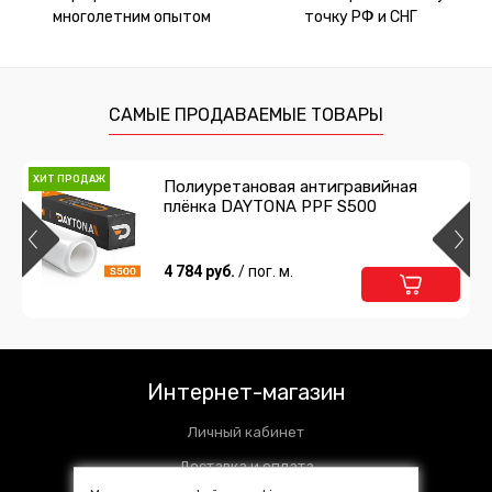
многолетним опытом
точку РФ и СНГ
САМЫЕ ПРОДАВАЕМЫЕ ТОВАРЫ
ХИТ ПРОДАЖ
Полиуретановая антигравийная
плёнка DAYTONA PPF S500
4 784 руб.
/ пог. м.
Интернет-магазин
Личный кабинет
Доставка и оплата