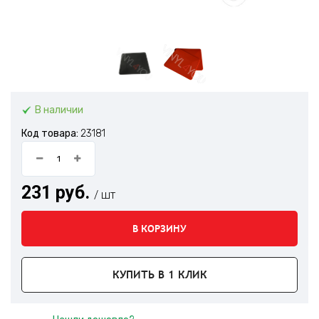
В наличии
Код товара:
23181
231 руб.
/ шт
В КОРЗИНУ
КУПИТЬ В 1 КЛИК