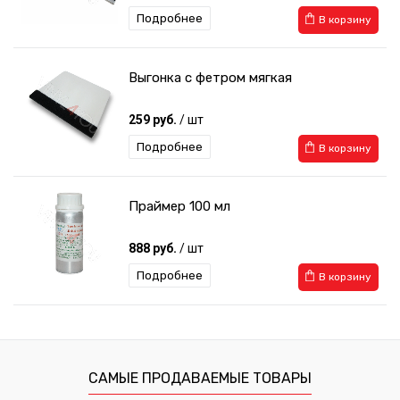
Подробнее
В корзину
Выгонка с фетром мягкая
259 руб.
/ шт
Подробнее
В корзину
Праймер 100 мл
888 руб.
/ шт
Подробнее
В корзину
Выгонка с фетром 10см
238 руб.
/ шт
САМЫЕ ПРОДАВАЕМЫЕ ТОВАРЫ