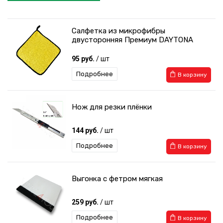
Салфетка из микрофибры
двусторонняя Премиум DAYTONA
95 руб.
/ шт
Подробнее
В корзину
Нож для резки плёнки
144 руб.
/ шт
Подробнее
В корзину
Выгонка с фетром мягкая
259 руб.
/ шт
Подробнее
В корзину