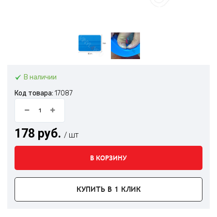
В наличии
Код товара:
17087
178 руб.
/ шт
В КОРЗИНУ
КУПИТЬ В 1 КЛИК