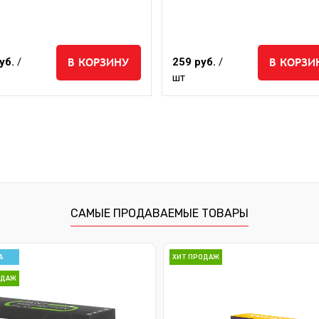
В КОРЗИНУ
В КОРЗИ
уб.
/
259 руб.
/
шт
САМЫЕ ПРОДАВАЕМЫЕ ТОВАРЫ
А
ХИТ ПРОДАЖ
ОДАЖ