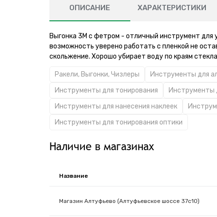
ОПИСАНИЕ
ХАРАКТЕРИСТИКИ
Выгонка 3М с фетром - отличный инструмент для 
возможность уверено работать с пленкой не оста
скольжение. Хорошо убирает воду по краям стекла
Ракели, Выгонки, Чизлеры
Инструменты для а
Инструменты для тонирования
Инструменты 
Инструменты для нанесения наклеек
Инструм
Инструменты для тонирования оптики
Наличие в магазинах
Название
Магазин Алтуфьево (Алтуфьевское шоссе 37с10)