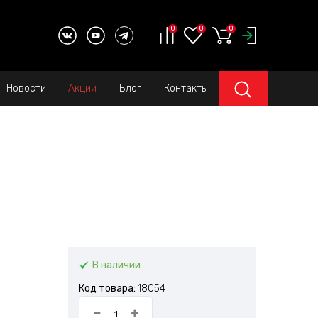
0
0
0
Новости
Акции
Блог
Контакты
В наличии
Код товара:
18054