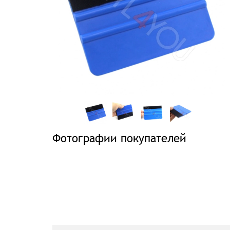
Фотографии покупателей