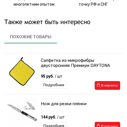
многолетним опытом
точку РФ и СНГ
Также может быть интересно
ПОХОЖИЕ ТОВАРЫ
Салфетка из микрофибры
двусторонняя Премиум DAYTONA
95 руб.
/ шт
Подробнее
В корзину
Нож для резки плёнки
144 руб.
/ шт
Подробнее
В корзину