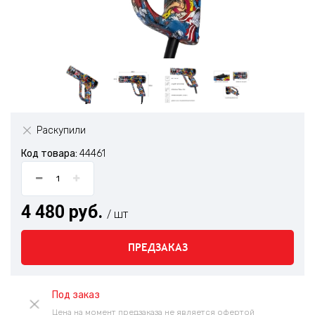
Раскупили
Код товара:
44461
4 480 руб.
/ шт
ПРЕДЗАКАЗ
Под заказ
Цена на момент предзаказа не является офертой