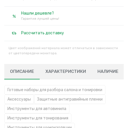
Нашли дешевле?
Гарантия лучшей цены!
Рассчитать доставку
Цвет изображений материала может отличаться в зависимости
от цветопередачи монитора.
ОПИСАНИЕ
ХАРАКТЕРИСТИКИ
НАЛИЧИЕ
Готовые наборы для разбора салона и тонировки
Аксессуары
Защитные антигравийные пленки
Инструменты для автовинила
Инструменты для тонирования
Инструменты для шумоизоляции