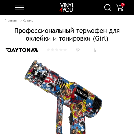
0
Главная
Каталог
Профессиональный термофен для
оклейки и тонировки (Girl)