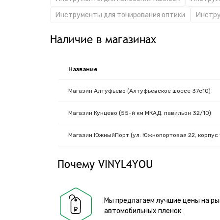
Инструменты для тонирования оптики
Инстру
Наличие в магазинах
Название
Магазин Алтуфьево (Алтуфьевское шоссе 37с10)
Магазин Кунцево (55-й км МКАД, павильон 32/10)
Магазин ЮжныйПорт (ул. Южнопортовая 22, корпус 
Почему VINYL4YOU
Мы предлагаем лучшие цены на ры
автомобильных пленок