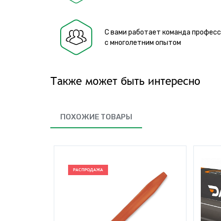
С вами работает команда профес
с многолетним опытом
Также может быть интересно
ПОХОЖИЕ ТОВАРЫ
РАСПРОДАЖА