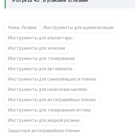
Угол реза: 45°. В упаковке 10 лезвий
Ножи, Лезвия
Инструменты для шумоизоляции
Инструменты для алькантары
Инструменты для экокожи
Инструменты для тонирования
Инструменты для автовинила
Инструменты для самоклеящихся пленок
Инструменты для нанесения наклеек
Инструменты для антигравийных пленок
Инструменты для тонирования оптики
Инструменты для жидкой резины
Защитные антигравийные пленки