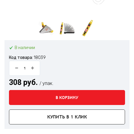
В наличии
Код товара:
18039
308 руб.
/ упак.
В КОРЗИНУ
КУПИТЬ В 1 КЛИК