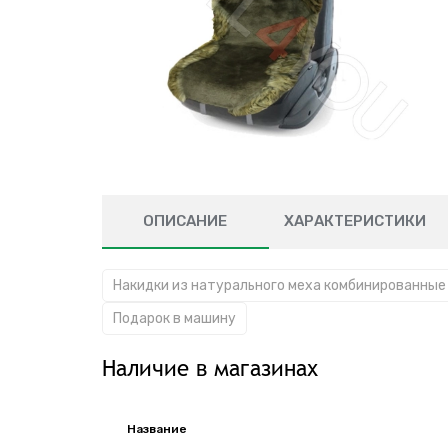
ОПИСАНИЕ
ХАРАКТЕРИСТИКИ
Накидки из натурального меха комбинированные
Подарок в машину
Наличие в магазинах
Название