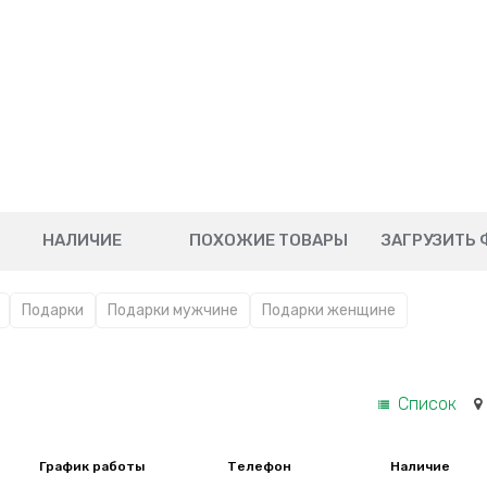
НАЛИЧИЕ
ПОХОЖИЕ ТОВАРЫ
ЗАГРУЗИТЬ 
Подарки
Подарки мужчине
Подарки женщине
Список
График работы
Телефон
Наличие