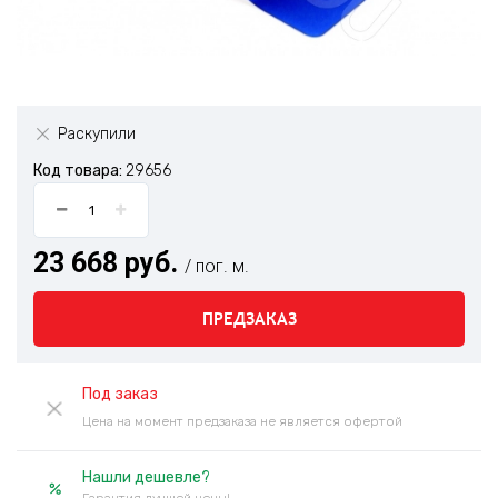
Раскупили
Код товара:
29656
23 668 руб.
/ пог. м.
ПРЕДЗАКАЗ
Под заказ
Цена на момент предзаказа не является офертой
Нашли дешевле?