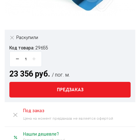
Раскупили
Код товара:
29655
23 356 руб.
/ пог. м.
ПРЕДЗАКАЗ
Под заказ
Цена на момент предзаказа не является офертой
Нашли дешевле?