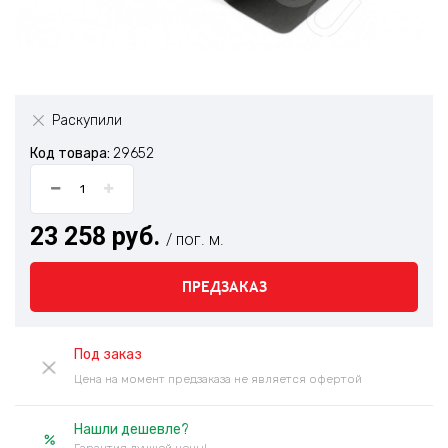
Раскупили
Код товара:
29652
23 258 руб.
/ пог. м.
ПРЕДЗАКАЗ
Под заказ
Цена на момент предзаказа не является офертой
Нашли дешевле?