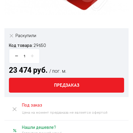
Раскупили
Код товара:
29650
23 474 руб.
/ пог. м.
ПРЕДЗАКАЗ
Под заказ
Цена на момент предзаказа не является офертой
Нашли дешевле?