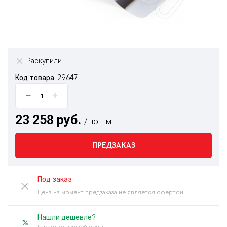
Раскупили
Код товара:
29647
23 258 руб.
/ пог. м.
ПРЕДЗАКАЗ
Под заказ
Цена на момент предзаказа не является офертой
Нашли дешевле?