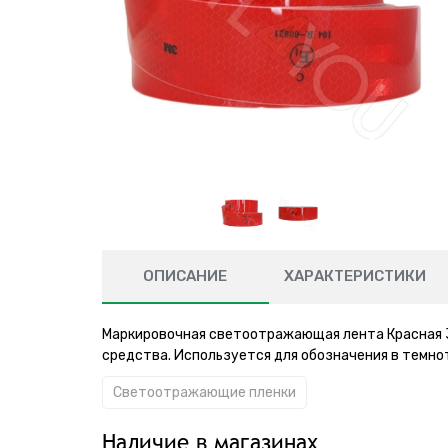
ОПИСАНИЕ
ХАРАКТЕРИСТИКИ
Маркировочная светоотражающая лента Красная 
средства. Используется для обозначения в темно
Светоотражающие пленки
Наличие в магазинах