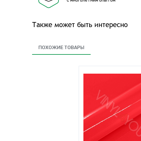
с многолетним опытом
Также может быть интересно
ПОХОЖИЕ ТОВАРЫ