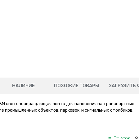
НАЛИЧИЕ
ПОХОЖИЕ ТОВАРЫ
ЗАГРУЗИТЬ 
3М световозвращающая лента для нанесения на транспортные
те промышленных объектов, парковок, и сигнальных столбиков.
Список