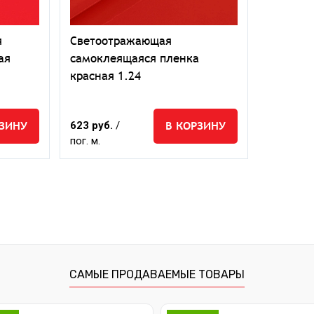
я
Светоотражающая
ая
самоклеящаяся пленка
красная 1.24
РЗИНУ
В КОРЗИНУ
623 руб.
/
пог. м.
САМЫЕ ПРОДАВАЕМЫЕ ТОВАРЫ