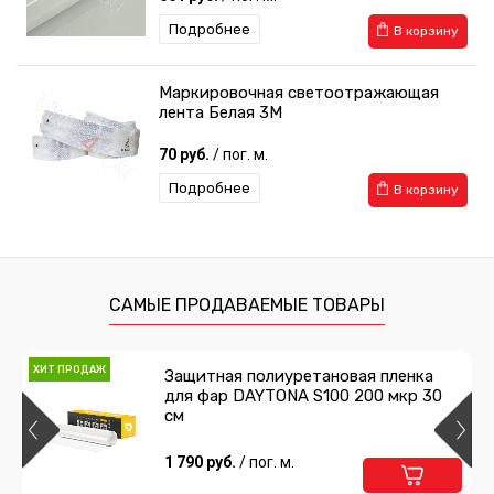
Подробнее
В корзину
Маркировочная светоотражающая
лента Белая 3М
70 руб.
/ пог. м.
Подробнее
В корзину
САМЫЕ ПРОДАВАЕМЫЕ ТОВАРЫ
ХИТ ПРОДАЖ
Защитная полиуретановая пленка
для фар DAYTONA S100 200 мкр 30
см
1 790 руб.
/ пог. м.