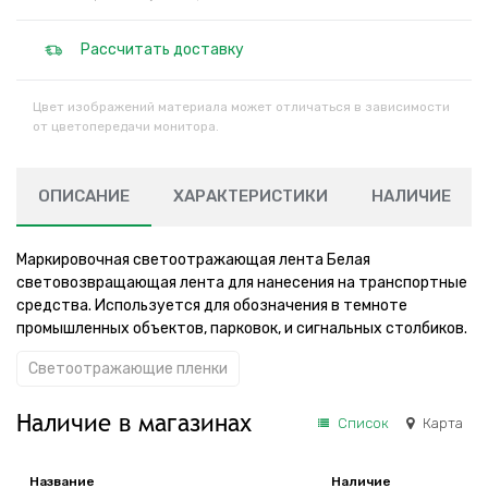
Рассчитать доставку
Цвет изображений материала может отличаться в зависимости
от цветопередачи монитора.
ОПИСАНИЕ
ХАРАКТЕРИСТИКИ
НАЛИЧИЕ
Маркировочная светоотражающая лента Белая
световозвращающая лента для нанесения на транспортные
средства. Используется для обозначения в темноте
промышленных объектов, парковок, и сигнальных столбиков.
Светоотражающие пленки
Наличие в магазинах
Список
Карта
Название
Наличие