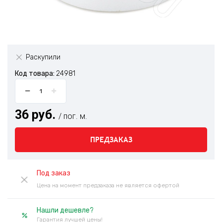
Раскупили
Код товара:
24981
36 руб.
/ пог. м.
ПРЕДЗАКАЗ
Под заказ
Цена на момент предзаказа не является офертой
Нашли дешевле?
Гарантия лучшей цены!