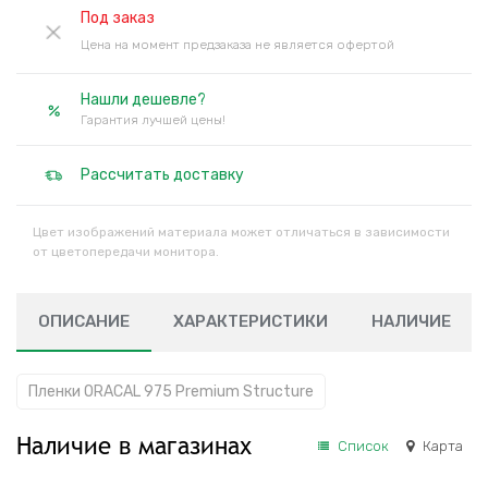
Под заказ
Цена на момент предзаказа не является офертой
Нашли дешевле?
Гарантия лучшей цены!
Рассчитать доставку
Цвет изображений материала может отличаться в зависимости
от цветопередачи монитора.
ОПИСАНИЕ
ХАРАКТЕРИСТИКИ
НАЛИЧИЕ
Пленки ORACAL 975 Premium Structure
Наличие в магазинах
Список
Карта