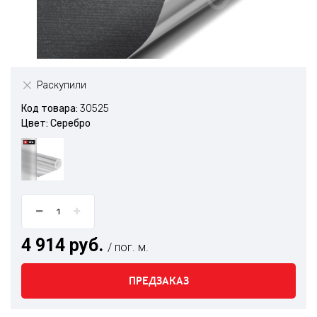
Раскупили
Код товара:
30525
Цвет: Серебро
4 914 руб.
/ пог. м.
ПРЕДЗАКАЗ