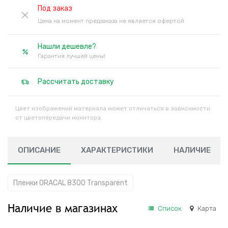
Под заказ
Цена на момент предзаказа не является офертой
Нашли дешевле?
Гарантия лучшей цены!
Рассчитать доставку
Цвет изображений материала может отличаться в зависимости
от цветопередачи монитора.
ОПИСАНИЕ
ХАРАКТЕРИСТИКИ
НАЛИЧИЕ
Пленки ORACAL 8300 Transparent
Наличие в магазинах
Список
Карта