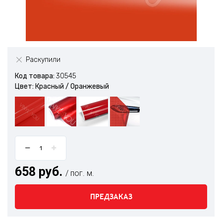
Раскупили
Код товара:
30545
Цвет: Красный / Оранжевый
658 руб.
/ пог. м.
ПРЕДЗАКАЗ