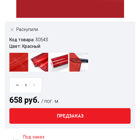
Раскупили
Код товара:
30543
Цвет: Красный
658 руб.
/ пог. м.
ПРЕДЗАКАЗ
Под заказ