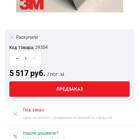
Раскупили
Код товара:
29354
5 517 руб.
/ пог. м.
ПРЕДЗАКАЗ
Под заказ
Цена на момент предзаказа не является офертой
Нашли дешевле?