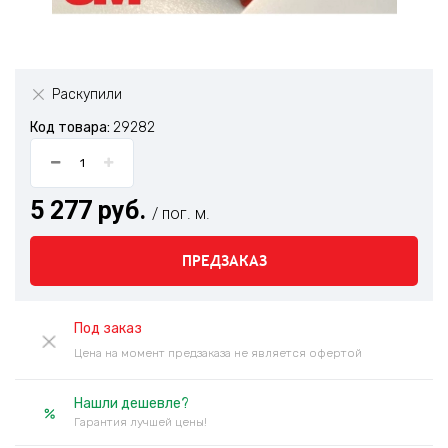
Раскупили
Код товара:
29282
5 277 руб.
/ пог. м.
ПРЕДЗАКАЗ
Под заказ
Цена на момент предзаказа не является офертой
Нашли дешевле?
Гарантия лучшей цены!