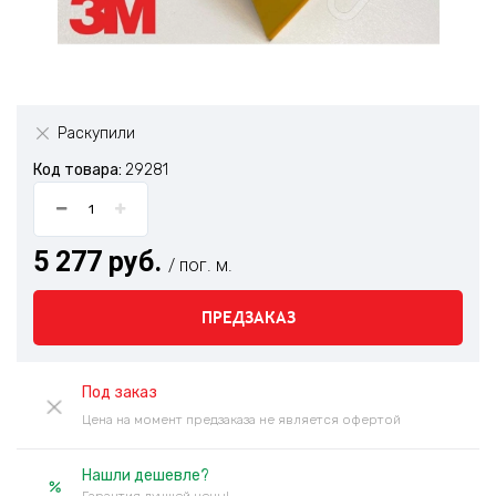
Раскупили
Код товара:
29281
5 277 руб.
/ пог. м.
ПРЕДЗАКАЗ
Под заказ
Цена на момент предзаказа не является офертой
Нашли дешевле?