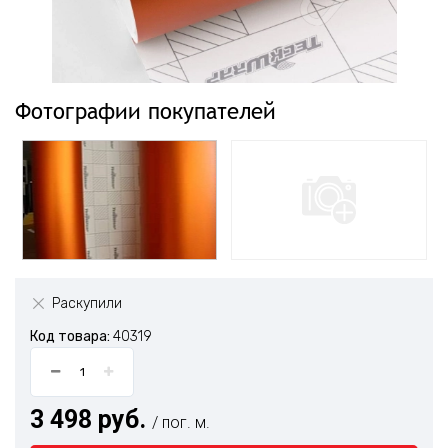
Фотографии покупателей
Раскупили
Код товара:
40319
3 498 руб.
/ пог. м.