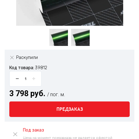
Раскупили
Код товара:
39812
3 798 руб.
/ пог. м.
ПРЕДЗАКАЗ
Под заказ
Цена на момент предзаказа не является офертой