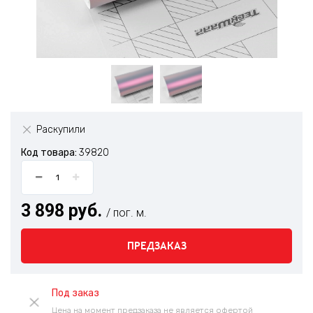
Раскупили
Код товара:
39820
3 898 руб.
/ пог. м.
ПРЕДЗАКАЗ
Под заказ
Цена на момент предзаказа не является офертой