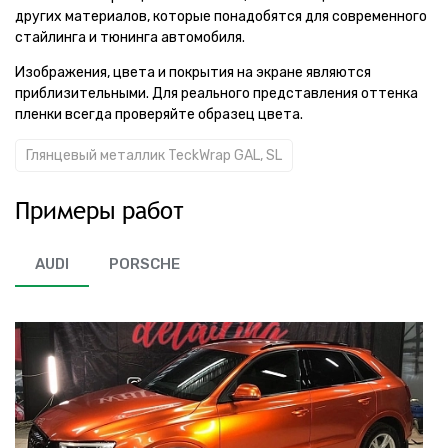
других материалов, которые понадобятся для современного
стайлинга и тюнинга автомобиля.
Изображения, цвета и покрытия на экране являются
приблизительными. Для реального представления оттенка
пленки всегда проверяйте образец цвета.
Глянцевый металлик TeckWrap GAL, SL
Примеры работ
AUDI
PORSCHE