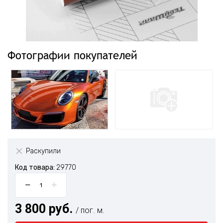
Фотографии покупателей
Раскупили
Код товара:
29770
3 800 руб.
/ пог. м.