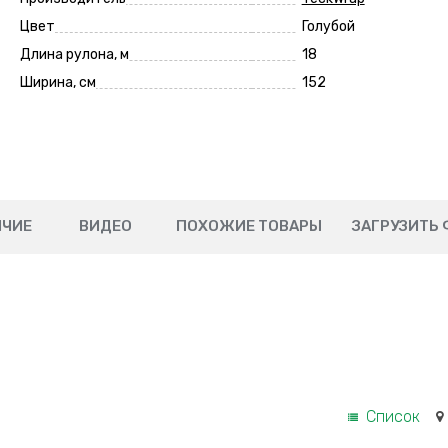
Цвет
Голубой
Длина рулона, м
18
Ширина, см
152
ИЧИЕ
ВИДЕО
ПОХОЖИЕ ТОВАРЫ
ЗАГРУЗИТЬ 
Список