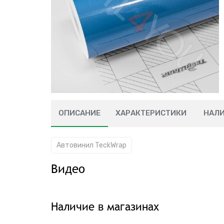
ОПИСАНИЕ
ХАРАКТЕРИСТИКИ
НАЛ
Автовинил TeckWrap
Видео
Наличие в магазинах