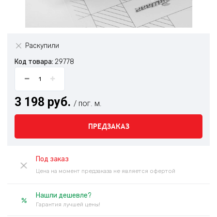
Раскупили
Код товара:
29778
3 198 руб.
/ пог. м.
ПРЕДЗАКАЗ
Под заказ
Цена на момент предзаказа не является офертой
Нашли дешевле?
Гарантия лучшей цены!