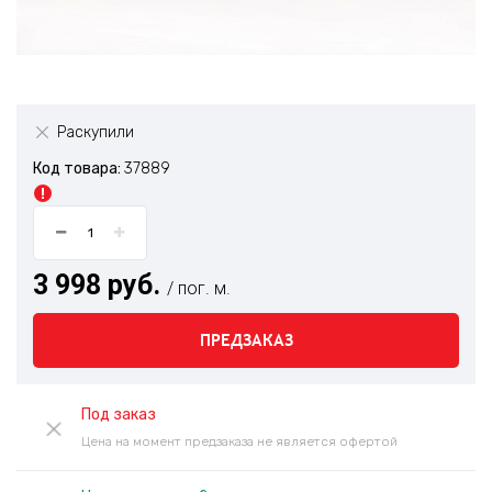
Раскупили
Код товара:
37889
3 998 руб.
/ пог. м.
ПРЕДЗАКАЗ
Под заказ
Цена на момент предзаказа не является офертой