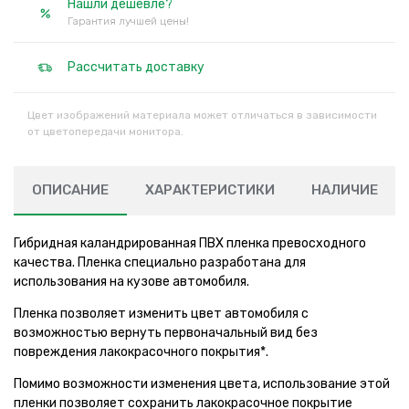
Нашли дешевле?
Гарантия лучшей цены!
Рассчитать доставку
Цвет изображений материала может отличаться в зависимости
от цветопередачи монитора.
ОПИСАНИЕ
ХАРАКТЕРИСТИКИ
НАЛИЧИЕ
Гибридная каландрированная ПВХ пленка превосходного
качества. Пленка специально разработана для
использования на кузове автомобиля.
Пленка позволяет изменить цвет автомобиля с
возможностью вернуть первоначальный вид без
повреждения лакокрасочного покрытия*.
Помимо возможности изменения цвета, использование этой
пленки позволяет сохранить лакокрасочное покрытие