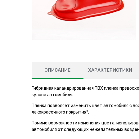
ОПИСАНИЕ
ХАРАКТЕРИСТИКИ
Гибридная каландрированная ПВХ пленка превосхо
кузове автомобиля.
Пленка позволяет изменить цвет автомобиля с в
лакокрасочного покрытия*.
Помимо возможности изменения цвета, использов
автомобиля от следующих нежелательных воздей