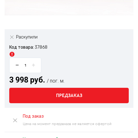
Раскупили
Код товара:
37868
3 998 руб.
/ пог. м.
ПРЕДЗАКАЗ
Под заказ
Цена на момент предзаказа не является офертой