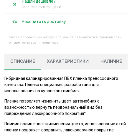
Нашли дешевле?
Гарантия лучшей цены!
Рассчитать доставку
Цвет изображений материала может отличаться в зависимости
от цветопередачи монитора.
ОПИСАНИЕ
ХАРАКТЕРИСТИКИ
НАЛИЧИЕ
Гибридная каландрированная ПВХ пленка превосходного
качества. Пленка специально разработана для
использования на кузове автомобиля.
Пленка позволяет изменить цвет автомобиля с
возможностью вернуть первоначальный вид без
повреждения лакокрасочного покрытия*.
Помимо возможности изменения цвета, использование этой
пленки позволяет сохранить лакокрасочное покрытие