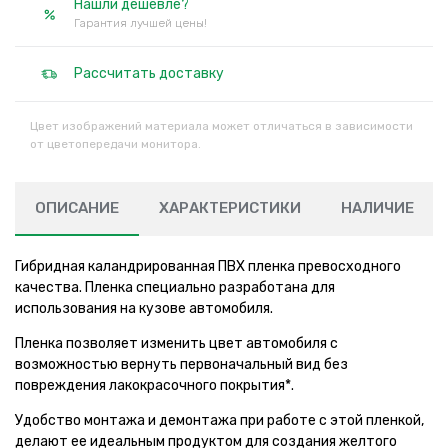
Нашли дешевле?
Гарантия лучшей цены!
Рассчитать доставку
Цвет изображений материала может отличаться в зависимости
от цветопередачи монитора.
ОПИСАНИЕ
ХАРАКТЕРИСТИКИ
НАЛИЧИЕ
Гибридная каландрированная ПВХ пленка превосходного
качества. Пленка специально разработана для
использования на кузове автомобиля.
Пленка позволяет изменить цвет автомобиля с
возможностью вернуть первоначальный вид без
повреждения лакокрасочного покрытия*.
Удобство монтажа и демонтажа при работе с этой пленкой,
делают ее идеальным продуктом для создания желтого