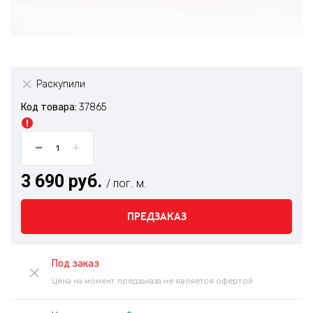
Раскупили
Код товара:
37865
3 690 руб.
/ пог. м.
ПРЕДЗАКАЗ
Под заказ
Цена на момент предзаказа не является офертой