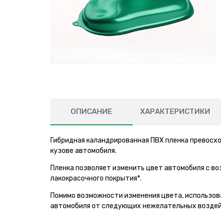
ОПИСАНИЕ
ХАРАКТЕРИСТИКИ
Гибридная каландрированная ПВХ пленка превосхо
кузове автомобиля.
Пленка позволяет изменить цвет автомобиля с в
лакокрасочного покрытия*.
Помимо возможности изменения цвета, использов
автомобиля от следующих нежелательных воздей