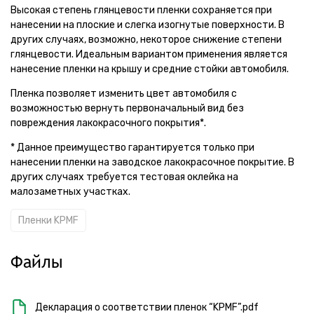
Высокая степень глянцевости пленки сохраняется при
нанесении на плоские и слегка изогнутые поверхности. В
других случаях, возможно, некоторое снижение степени
глянцевости. Идеальным вариантом применения является
нанесение пленки на крышу и средние стойки автомобиля.
Пленка позволяет изменить цвет автомобиля с
возможностью вернуть первоначальный вид без
повреждения лакокрасочного покрытия*.
* Данное преимущество гарантируется только при
нанесении пленки на заводское лакокрасочное покрытие. В
других случаях требуется тестовая оклейка на
малозаметных участках.
Пленки KPMF
Файлы
Декларация о соответствии пленок “KPMF”.pdf