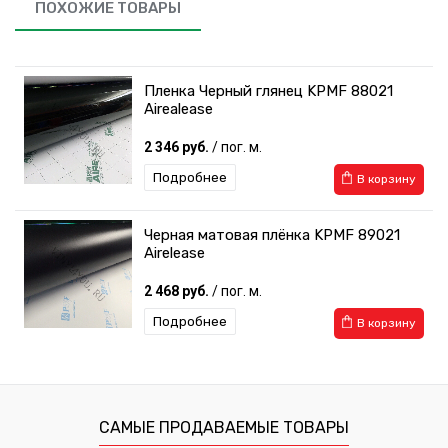
ПОХОЖИЕ ТОВАРЫ
Пленка Черный глянец KPMF 88021
Airealease
2 346 руб.
/ пог. м.
Подробнее
В корзину
Черная матовая плёнка KPMF 89021
Airelease
2 468 руб.
/ пог. м.
Подробнее
В корзину
САМЫЕ ПРОДАВАЕМЫЕ ТОВАРЫ