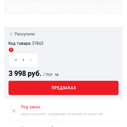
Раскупили
Код товара:
37863
3 998 руб.
/ пог. м.
ПРЕДЗАКАЗ
Под заказ
Цена на момент предзаказа не является офертой